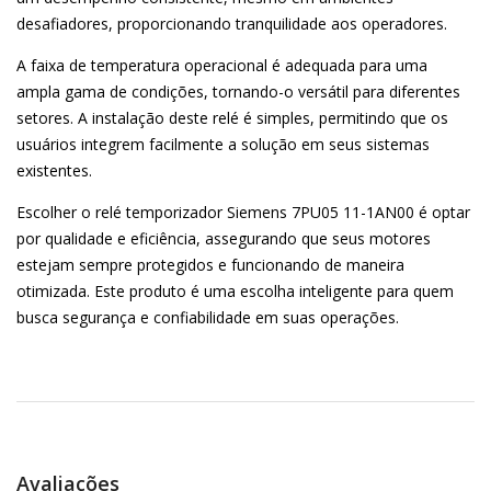
desafiadores, proporcionando tranquilidade aos operadores.
A faixa de temperatura operacional é adequada para uma
ampla gama de condições, tornando-o versátil para diferentes
setores. A instalação deste relé é simples, permitindo que os
usuários integrem facilmente a solução em seus sistemas
existentes.
Escolher o relé temporizador Siemens 7PU05 11-1AN00 é optar
por qualidade e eficiência, assegurando que seus motores
estejam sempre protegidos e funcionando de maneira
otimizada. Este produto é uma escolha inteligente para quem
busca segurança e confiabilidade em suas operações.
Avaliações