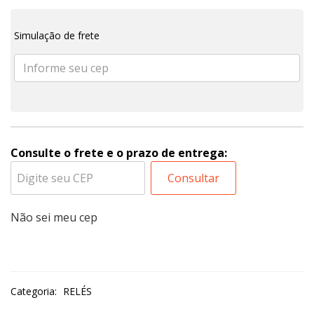
Simulação de frete
Consulte o frete e o prazo de entrega:
Consultar
Não sei meu cep
Categoria:
RELÉS