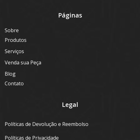
Páginas
Sobre
Produtos
Serviços
Venda sua Peça
Blog
Contato
Legal
Políticas de Devolução e Reembolso
Políticas de Privacidade