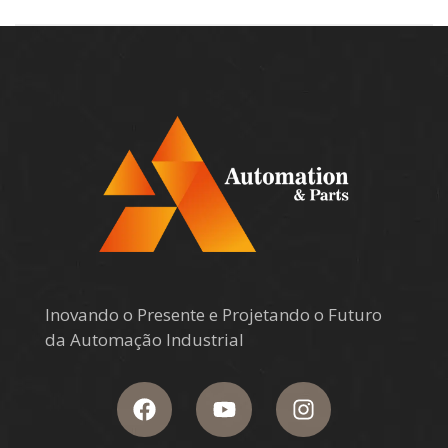
Inovando o Presente e Projetando o Futuro
da Automação Industrial