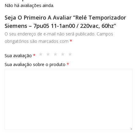
Não há avaliações ainda.
Seja O Primeiro A Avaliar “Relé Temporizador
Siemens – 7pu05 11-1an00 / 220vac, 60hz”
O seu endereço de e-mail não será publicado.
Campos
obrigatórios são marcados com
*
Sua avaliação
*
Sua avaliação sobre o produto
*