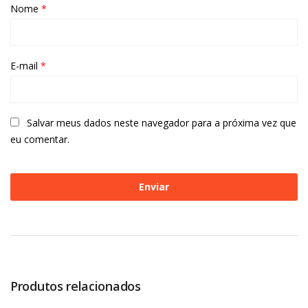
Nome
*
E-mail
*
Salvar meus dados neste navegador para a próxima vez que
eu comentar.
Produtos relacionados