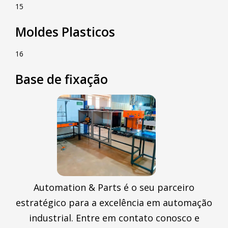
15
Moldes Plasticos
16
Base de fixação
Automation & Parts é o seu parceiro
estratégico para a excelência em automação
industrial. Entre em contato conosco e