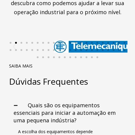
descubra como podemos ajudar a levar sua
operação industrial para o próximo nível.
SAIBA MAIS
Dúvidas Frequentes
Quais são os equipamentos
essenciais para iniciar a automação em
uma pequena indústria?
A escolha dos equipamentos depende