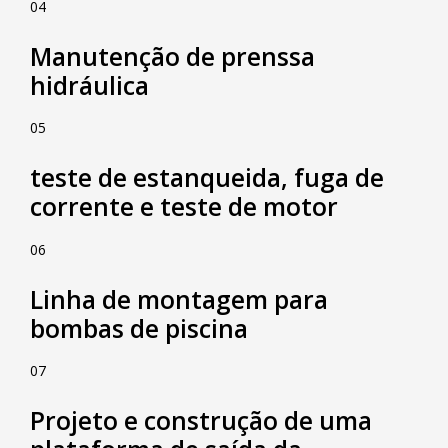
04
Manutenção de prenssa
hidráulica
05
teste de estanqueida, fuga de
corrente e teste de motor
06
Linha de montagem para
bombas de piscina
07
Projeto e construção de uma