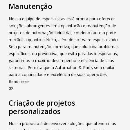
Manutenção
Nossa equipe de especialistas está pronta para oferecer
soluções abrangentes em implantação e manutenção de
projetos de automação industrial, cobrindo tanto a parte
mecânica quanto elétrica, além de software especializado.
Seja para manutenção corretiva, que soluciona problemas
específicos, ou preventiva, que evita paradas inesperadas,
garantimos o máximo desempenho e eficiência de seus
sistemas. Permita que a Automation & Parts seja o pilar
para a continuidade e excelência de suas operações.
Read more
02
Criação de projetos
personalizados
Nossa proposta é desenvolver soluções que atendam às