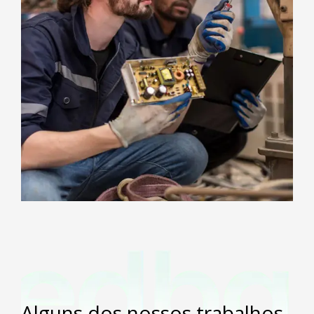
Alguns dos nossos trabalhos