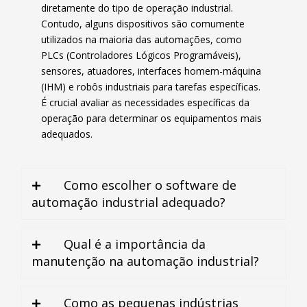
diretamente do tipo de operação industrial.
Contudo, alguns dispositivos são comumente
utilizados na maioria das automações, como
PLCs (Controladores Lógicos Programáveis),
sensores, atuadores, interfaces homem-máquina
(IHM) e robôs industriais para tarefas específicas.
É crucial avaliar as necessidades específicas da
operação para determinar os equipamentos mais
adequados.
Como escolher o software de
automação industrial adequado?
Qual é a importância da
manutenção na automação industrial?
Como as pequenas indústrias