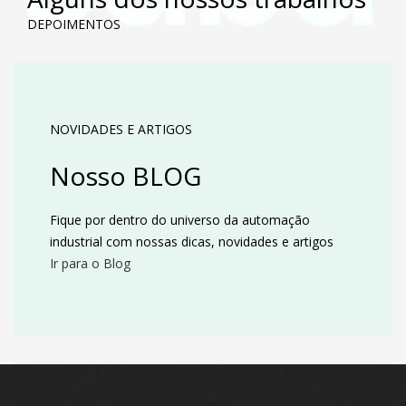
DEPOIMENTOS
NOVIDADES E ARTIGOS
Nosso BLOG
Fique por dentro do universo da automação
industrial com nossas dicas, novidades e artigos
Ir para o Blog