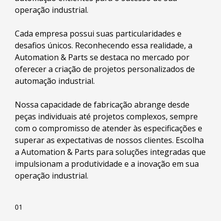
operação industrial.
Cada empresa possui suas particularidades e
desafios únicos. Reconhecendo essa realidade, a
Automation & Parts se destaca no mercado por
oferecer a criação de projetos personalizados de
automação industrial.
Nossa capacidade de fabricação abrange desde
peças individuais até projetos complexos, sempre
com o compromisso de atender às especificações e
superar as expectativas de nossos clientes. Escolha
a Automation & Parts para soluções integradas que
impulsionam a produtividade e a inovação em sua
operação industrial.
01