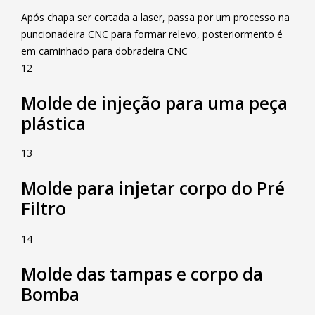
Após chapa ser cortada a laser, passa por um processo na
puncionadeira CNC para formar relevo, posteriormento é
em caminhado para dobradeira CNC
12
Molde de injeção para uma peça
plástica
13
Molde para injetar corpo do Pré
Filtro
14
Molde das tampas e corpo da
Bomba