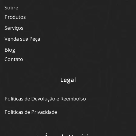
Sobre
Produtos
Serviços
Venda sua Peça
Blog
Contato
Legal
Políticas de Devolução e Reembolso
Políticas de Privacidade