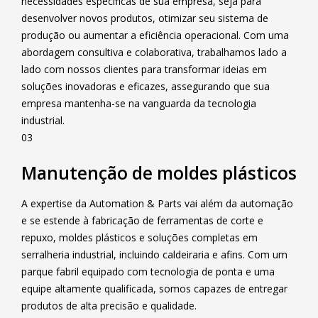
necessidades específicas de sua empresa, seja para
desenvolver novos produtos, otimizar seu sistema de
produção ou aumentar a eficiência operacional. Com uma
abordagem consultiva e colaborativa, trabalhamos lado a
lado com nossos clientes para transformar ideias em
soluções inovadoras e eficazes, assegurando que sua
empresa mantenha-se na vanguarda da tecnologia
industrial.
03
Manutenção de moldes plásticos
A expertise da Automation & Parts vai além da automação
e se estende à fabricação de ferramentas de corte e
repuxo, moldes plásticos e soluções completas em
serralheria industrial, incluindo caldeiraria e afins. Com um
parque fabril equipado com tecnologia de ponta e uma
equipe altamente qualificada, somos capazes de entregar
produtos de alta precisão e qualidade.