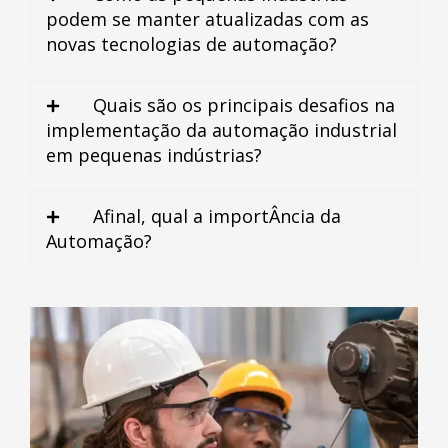
podem se manter atualizadas com as
novas tecnologias de automação?
Quais são os principais desafios na
implementação da automação industrial
em pequenas indústrias?
Afinal, qual a importÂncia da
Automação?