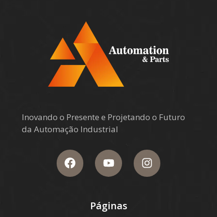
Inovando o Presente e Projetando o Futuro
da Automação Industrial
Páginas