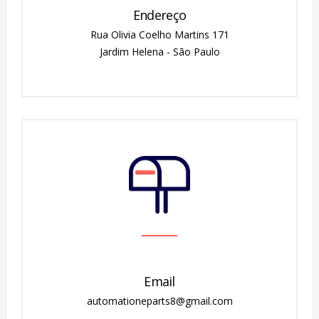
Endereço
Rua Olivia Coelho Martins 171
Jardim Helena - São Paulo
Email
automationeparts8@gmail.com