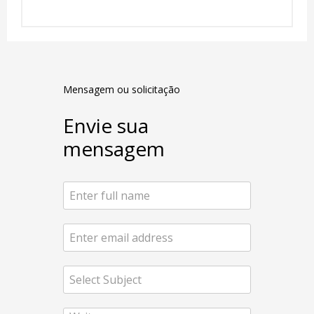
Mensagem ou solicitação
Envie sua
mensagem