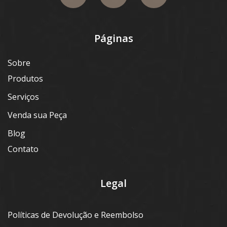
Páginas
Sobre
Produtos
Serviços
Venda sua Peça
Blog
Contato
Legal
Políticas de Devolução e Reembolso