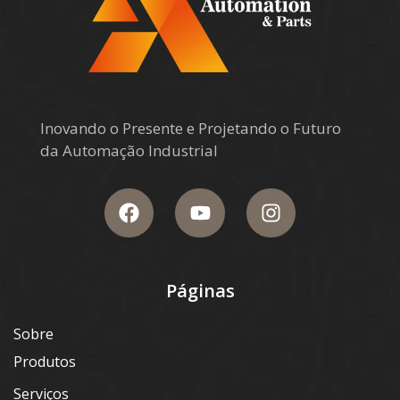
Inovando o Presente e Projetando o Futuro
da Automação Industrial
Páginas
Sobre
Produtos
Serviços