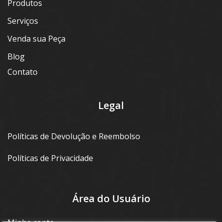
Produtos
Serviços
Venda sua Peça
Blog
Contato
Legal
Políticas de Devolução e Reembolso
Políticas de Privacidade
Área do Usuário