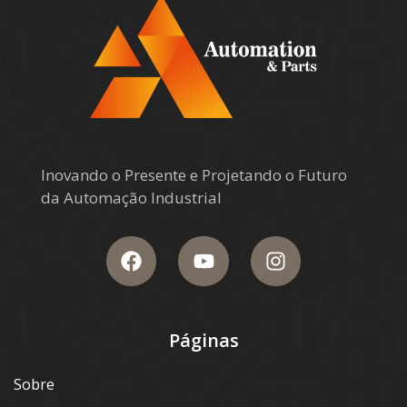
Inovando o Presente e Projetando o Futuro
da Automação Industrial
Páginas
Sobre