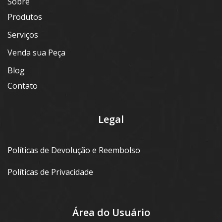
Sobre
Produtos
Serviços
Venda sua Peça
Blog
Contato
Legal
Políticas de Devolução e Reembolso
Políticas de Privacidade
Área do Usuário