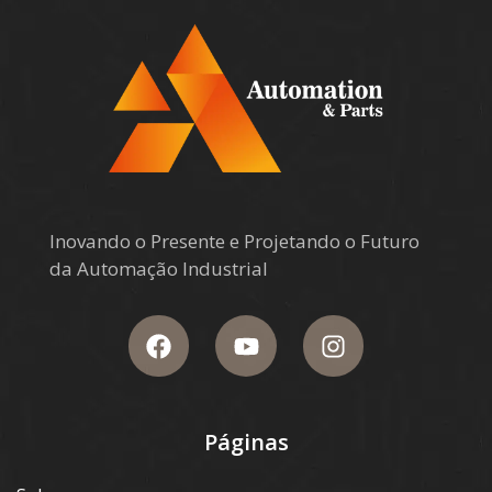
Inovando o Presente e Projetando o Futuro
da Automação Industrial
Páginas