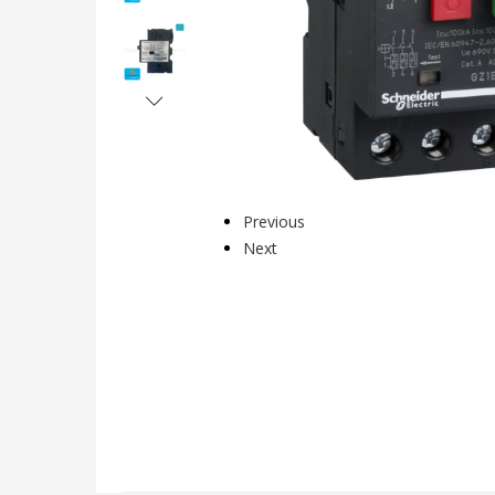
Previous
Next