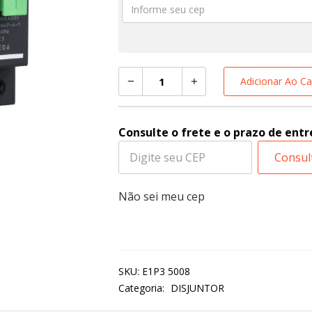
Adicionar Ao Ca
Consulte o frete e o prazo de entr
Consul
Não sei meu cep
SKU:
E1P3 5008
Categoria:
DISJUNTOR