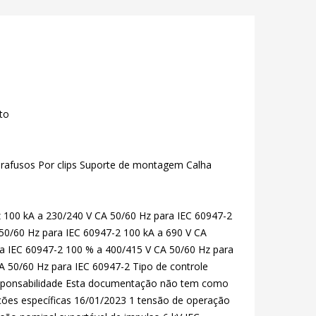
to
rafusos Por clips Suporte de montagem Calha
 100 kA a 230/240 V CA 50/60 Hz para IEC 60947-2
 50/60 Hz para IEC 60947-2 100 kA a 690 V CA
ra IEC 60947-2 100 % a 400/415 V CA 50/60 Hz para
A 50/60 Hz para IEC 60947-2 Tipo de controle
responsabilidade Esta documentação não tem como
ações específicas 16/01/2023 1 tensão de operação