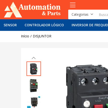
Categorias
SENSOR
CONTROLADOR LÓGICO
INVERSOR DE FREQUE
Início
DISJUNTOR