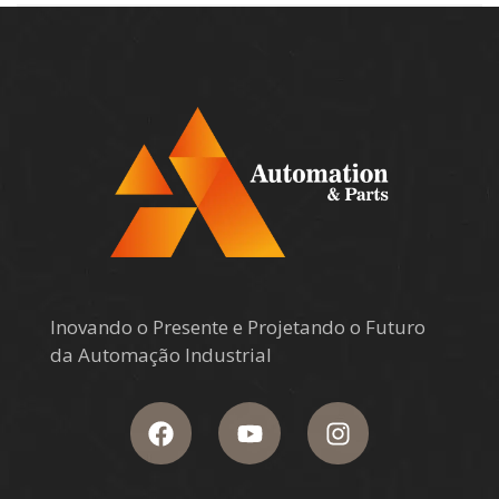
Inovando o Presente e Projetando o Futuro
da Automação Industrial