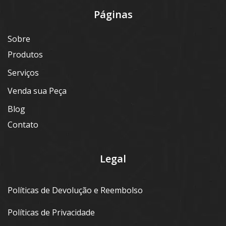
Páginas
Sobre
Produtos
Serviços
Venda sua Peça
Blog
Contato
Legal
Políticas de Devolução e Reembolso
Políticas de Privacidade