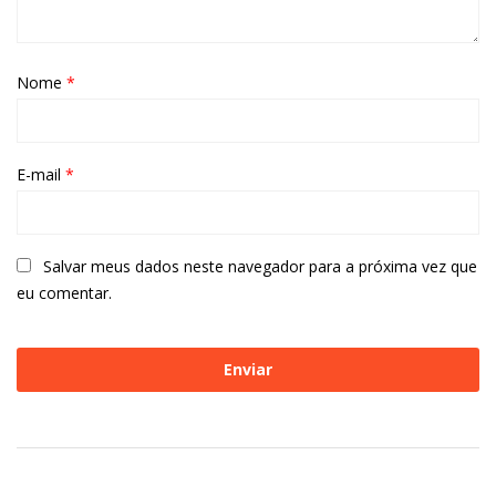
Nome
*
E-mail
*
Salvar meus dados neste navegador para a próxima vez que
eu comentar.