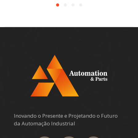
Inovando o Presente e Projetando o Futuro
da Automação Industrial