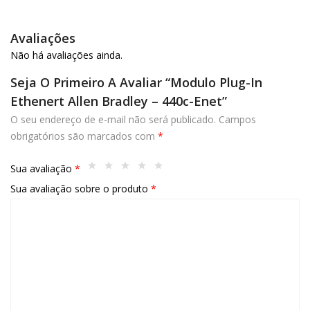
Avaliações
Não há avaliações ainda.
Seja O Primeiro A Avaliar “Modulo Plug-In
Ethenert Allen Bradley – 440c-Enet”
O seu endereço de e-mail não será publicado.
Campos
obrigatórios são marcados com
*
Sua avaliação
*
Sua avaliação sobre o produto
*