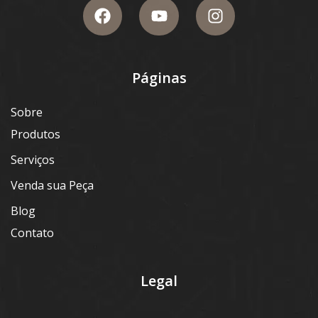
Páginas
Sobre
Produtos
Serviços
Venda sua Peça
Blog
Contato
Legal