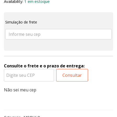
Availability:
1 em estoque
Simulação de frete
Consulte o frete e o prazo de entrega:
Consultar
Não sei meu cep