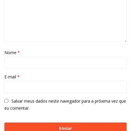
Nome
*
E-mail
*
Salvar meus dados neste navegador para a próxima vez que
eu comentar.