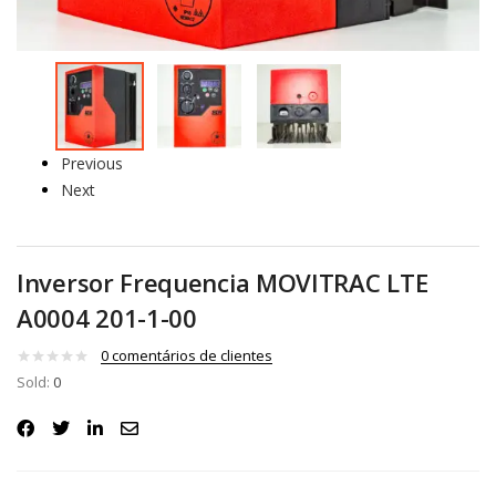
Previous
Next
Inversor Frequencia MOVITRAC LTE
A0004 201-1-00
0
comentários de clientes
Sold:
0