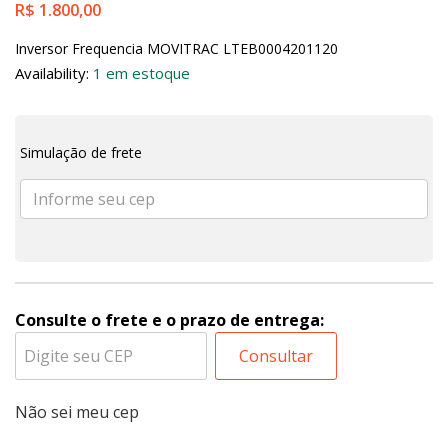
R$
1.800,00
Inversor Frequencia MOVITRAC LTEB0004201120
Availability:
1 em estoque
Simulação de frete
Consulte o frete e o prazo de entrega:
Consultar
Não sei meu cep