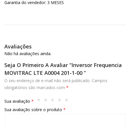
Garantia do vendedor: 3 MESES
Avaliações
Não há avaliações ainda.
Seja O Primeiro A Avaliar “Inversor Frequencia
MOVITRAC LTE A0004 201-1-00 ”
O seu endereço de e-mail não será publicado.
Campos
obrigatórios são marcados com
*
Sua avaliação
*
Sua avaliação sobre o produto
*