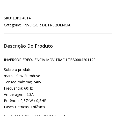
SKU:
E3P3 4014
Categoria:
INVERSOR DE FREQUENCIA
Descrição Do Produto
INVERSOR FREQUENCIA MOVITRAC LTEB0004201120
Sobre o produto:
marca: Sew Eurodrive
Tensão máxima; 240V
Frequência: 60Hz
Amperagem: 2.3A
Potência: 0,37kW / 0,5HP
Fases Elétricas: Trifásica