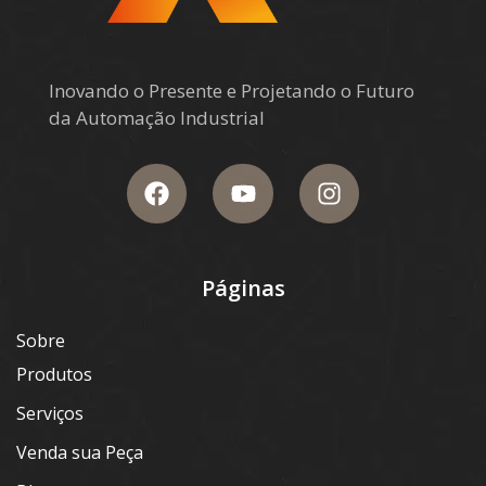
Inovando o Presente e Projetando o Futuro
da Automação Industrial
Páginas
Sobre
Produtos
Serviços
Venda sua Peça