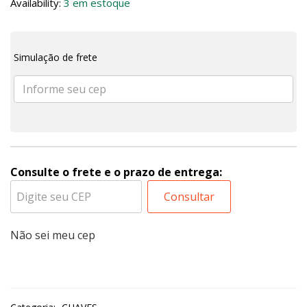
Availability:
3 em estoque
Simulação de frete
Consulte o frete e o prazo de entrega:
Consultar
Não sei meu cep