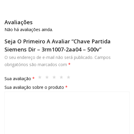
Avaliações
Não há avaliações ainda.
Seja O Primeiro A Avaliar “Chave Partida
Siemens Dir – 3rm1007-2aa04 – 500v”
O seu endereço de e-mail não será publicado.
Campos
obrigatórios são marcados com
*
Sua avaliação
*
Sua avaliação sobre o produto
*