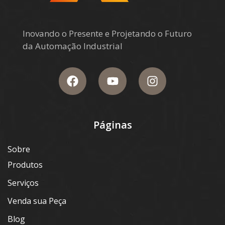
Inovando o Presente e Projetando o Futuro
da Automação Industrial
Páginas
Sobre
Produtos
Serviços
Venda sua Peça
Blog