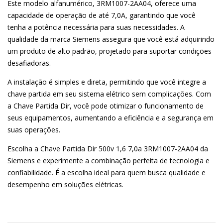
Este modelo alfanumérico, 3RM1007-2AA04, oferece uma
capacidade de operação de até 7,0A, garantindo que você
tenha a potência necessária para suas necessidades. A
qualidade da marca Siemens assegura que você está adquirindo
um produto de alto padrão, projetado para suportar condições
desafiadoras.
A instalação é simples e direta, permitindo que você integre a
chave partida em seu sistema elétrico sem complicações. Com
a Chave Partida Dir, você pode otimizar o funcionamento de
seus equipamentos, aumentando a eficiência e a segurança em
suas operações.
Escolha a Chave Partida Dir 500v 1,6 7,0a 3RM1007-2AA04 da
Siemens e experimente a combinação perfeita de tecnologia e
confiabilidade. É a escolha ideal para quem busca qualidade e
desempenho em soluções elétricas.