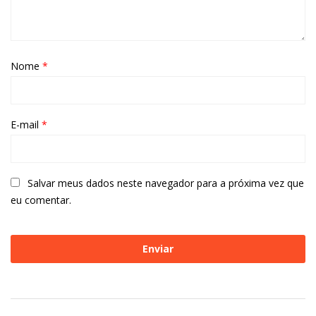
Nome
*
E-mail
*
Salvar meus dados neste navegador para a próxima vez que
eu comentar.