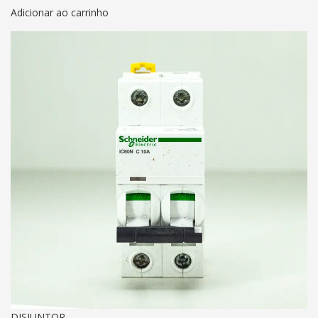
Adicionar ao carrinho
DISJUNTOR