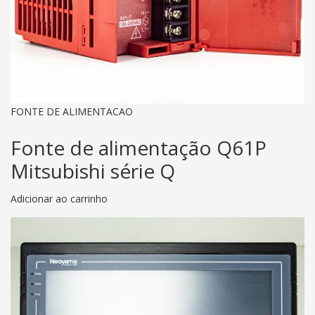
FONTE DE ALIMENTACAO
Fonte de alimentação Q61P
Mitsubishi série Q
Adicionar ao carrinho