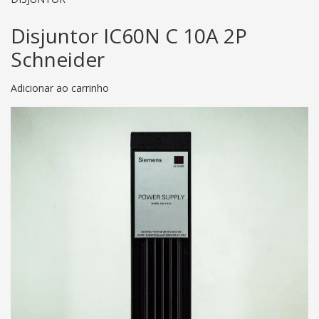
Disjuntor IC60N C 10A 2P
Schneider
Adicionar ao carrinho