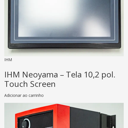
IHM
IHM Neoyama – Tela 10,2 pol.
Touch Screen
Adicionar ao carrinho