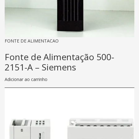
FONTE DE ALIMENTACAO
Fonte de Alimentação 500-
2151-A – Siemens
Adicionar ao carrinho