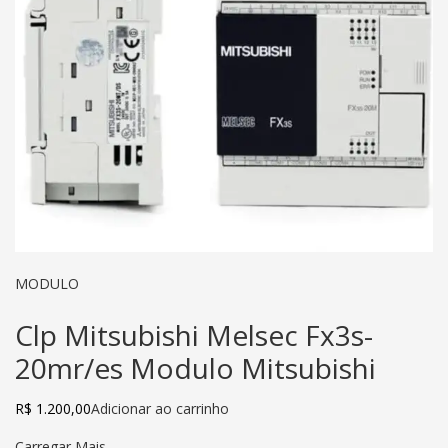
MODULO
Clp Mitsubishi Melsec Fx3s-
20mr/es Modulo Mitsubishi
R$ 1.200,00
Adicionar ao carrinho
Carregar Mais