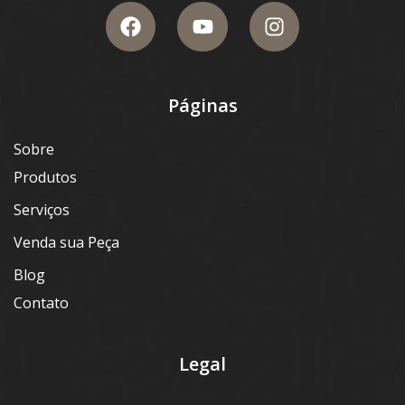
Páginas
Sobre
Produtos
Serviços
Venda sua Peça
Blog
Contato
Legal