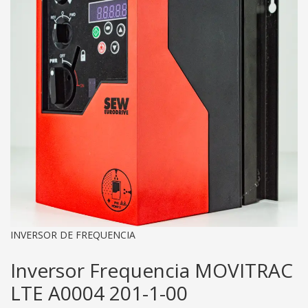
INVERSOR DE FREQUENCIA
Inversor Frequencia MOVITRAC
LTE A0004 201-1-00