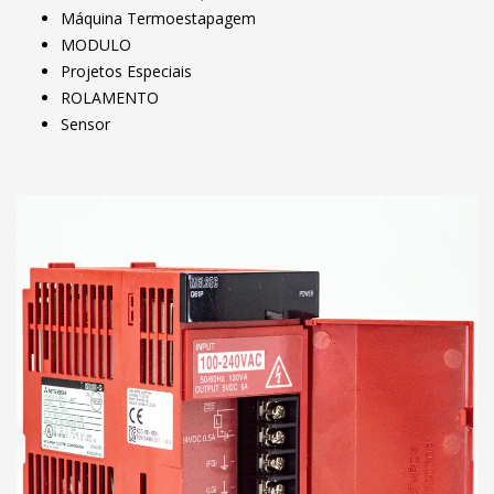
Máquina Termoestapagem
MODULO
Projetos Especiais
ROLAMENTO
Sensor