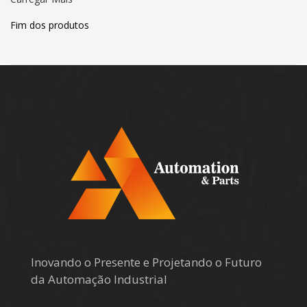
Fim dos produtos
Inovando o Presente e Projetando o Futuro
da Automação Industrial